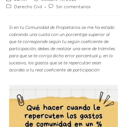
Derecho Civil
Sin comentarios
Si en tu Comunidad de Propietarios se me ha estado
cobrando una cuota con un porcentaje superior al
que te corresponde según tu según coeficiente de
participación, debes de realizar una serie de trámites
para que se te corrija dicho error porcentual y, en lo
sucesivo, los gastos que se te repercutan sean
acordes a tu real coeficiente de participación