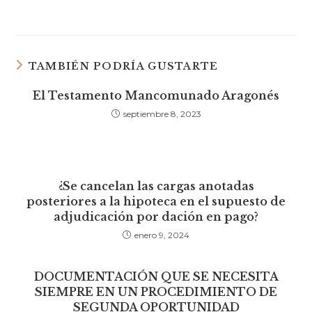
TAMBIÉN PODRÍA GUSTARTE
El Testamento Mancomunado Aragonés
septiembre 8, 2023
¿Se cancelan las cargas anotadas
posteriores a la hipoteca en el supuesto de
adjudicación por dación en pago?
enero 9, 2024
DOCUMENTACIÓN QUE SE NECESITA
SIEMPRE EN UN PROCEDIMIENTO DE
SEGUNDA OPORTUNIDAD