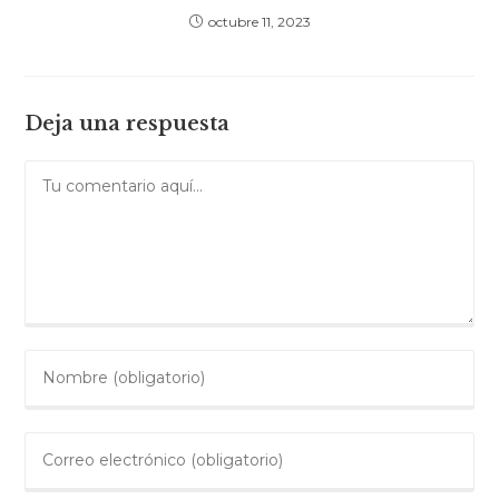
octubre 11, 2023
Deja una respuesta