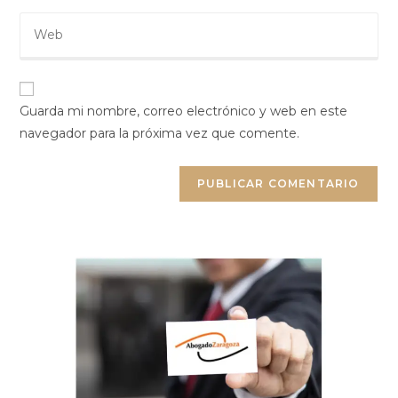
Guarda mi nombre, correo electrónico y web en este
navegador para la próxima vez que comente.