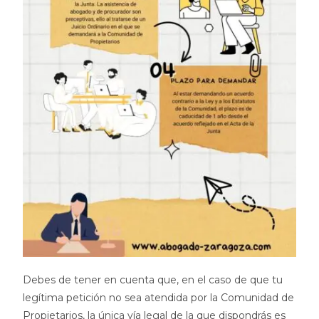
Debes de tener en cuenta que, en el caso de que tu
legítima petición no sea atendida por la Comunidad de
Propietarios, la única vía legal de la que dispondrás es