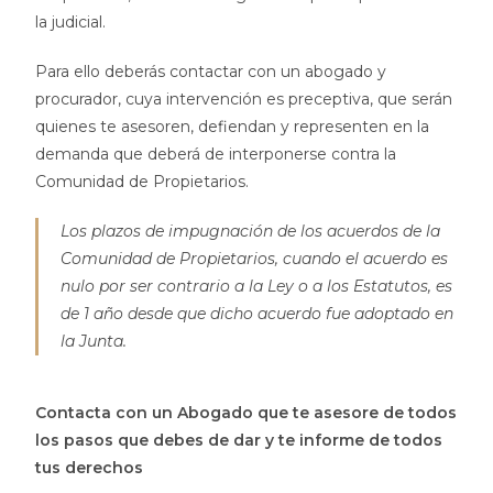
la judicial.
Para ello deberás contactar con un abogado y
procurador, cuya intervención es preceptiva, que serán
quienes te asesoren, defiendan y representen en la
demanda que deberá de interponerse contra la
Comunidad de Propietarios.
Los plazos de impugnación de los acuerdos de la
Comunidad de Propietarios, cuando el acuerdo es
nulo por ser contrario a la Ley o a los Estatutos, es
de 1 año desde que dicho acuerdo fue adoptado en
la Junta.
Contacta con un Abogado que te asesore de todos
los pasos que debes de dar y te informe de todos
tus derechos